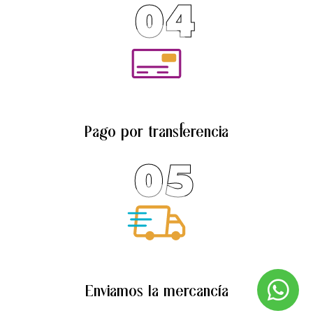
04
Pago por transferencia
05
Enviamos la mercancía