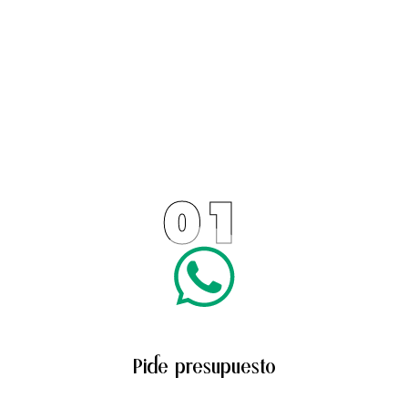
01
Pide presupuesto