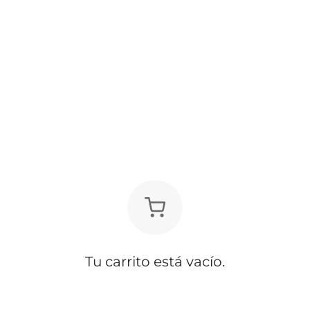
Tu carrito está vacío.