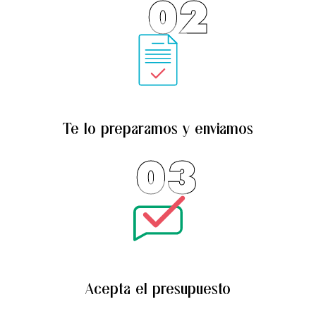
02
Te lo preparamos y enviamos
03
Acepta el presupuesto