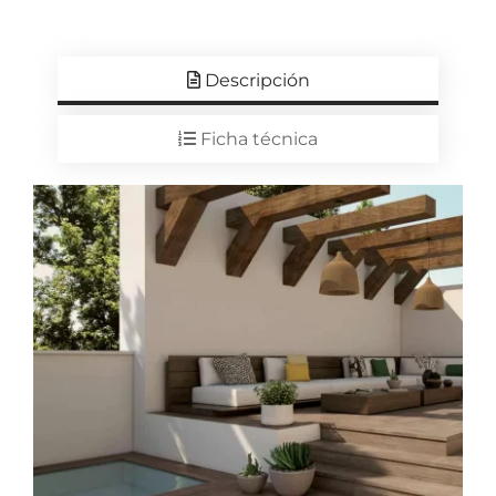
Descripción
Ficha técnica