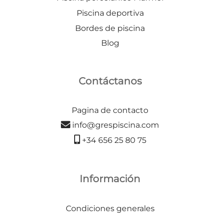
Piscina deportiva
Bordes de piscina
Blog
Contáctanos
Pagina de contacto
info@grespiscina.com
+34 656 25 80 75
Información
Condiciones generales