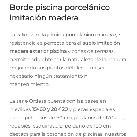
Borde piscina porcelánico
imitación madera
La calidez de la
piscina porcelánico madera
y su
resistencia es perfecta para el
suelo imitación
madera exterior piscina
y zonas de terrazas,
permitiendo obtener la naturaleza de la madera
mejorando sus puntos débiles al no ser
necesario ningún tratamiento ni
mantenimiento.
La serie Ordesa cuenta con las bases en
medidas
15×60 y 20×120
y piezas especiales
como peldaños de 60 cm, peldaños de 120 cm,
rodapiés, esquinas… El peldaño de 120 cm
destaca para la coronación de piscinas, nuestros