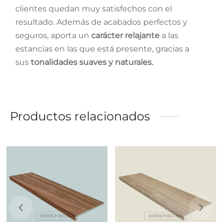
clientes quedan muy satisfechos con el
resultado. Además de acabados perfectos y
seguros, aporta un
carácter relajante
a las
estancias en las que está presente, gracias a
sus
tonalidades suaves y naturales.
Productos relacionados