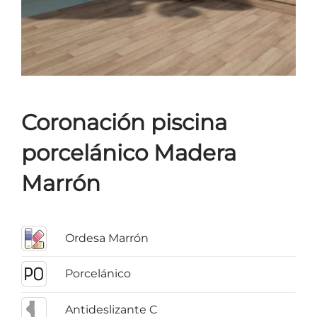
Coronación piscina
porcelánico Madera
Marrón
Ordesa Marrón
Porcelánico
Antideslizante C