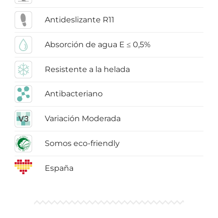
Antideslizante R11
Absorción de agua E ≤ 0,5%
Resistente a la helada
Antibacteriano
Variación Moderada
Somos eco-friendly
España