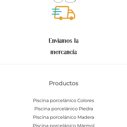
Enviamos la
mercancía
Productos
Piscina porcelánico Colores
Piscina porcelánico Piedra
Piscina porcelánico Madera
Piscina porcelánico Mármol