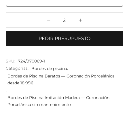
PEDIR PRESUPUESTO
SKU:
724/970069-1
Categorías:
Bordes de piscina
,
Bordes de Piscina Baratos — Coronación Porcelánica
desde 18,95€
,
Bordes de Piscina Imitación Madera — Coronación
Porcelánica sin mantenimiento