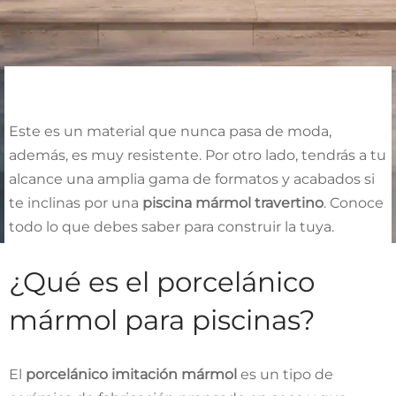
Este es un material que nunca pasa de moda,
además, es muy resistente. Por otro lado, tendrás a tu
alcance una amplia gama de formatos y acabados si
te inclinas por una
piscina mármol travertino
. Conoce
todo lo que debes saber para construir la tuya.
¿Qué es el porcelánico
mármol para piscinas?
El
porcelánico imitación mármol
es un tipo de