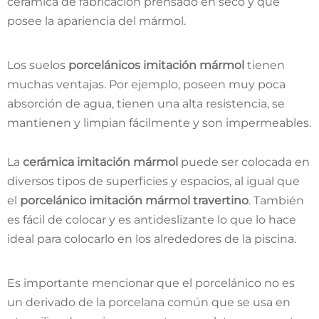
cerámica de fabricación prensado en seco y que
posee la apariencia del mármol.
Los suelos
porcelánicos imitación mármol
tienen
muchas ventajas. Por ejemplo, poseen muy poca
absorción de agua, tienen una alta resistencia, se
mantienen y limpian fácilmente y son impermeables.
La
cerámica imitación mármol
puede ser colocada en
diversos tipos de superficies y espacios, al igual que
el
porcelánico imitación mármol travertino
. También
es fácil de colocar y es antideslizante lo que lo hace
ideal para colocarlo en los alrededores de la piscina.
Es importante mencionar que el porcelánico no es
un derivado de la porcelana común que se usa en