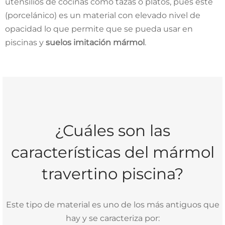
utensilios de cocinas como tazas o platos, pues este
(porcelánico) es un material con elevado nivel de
opacidad lo que permite que se pueda usar en
piscinas y
suelos imitación mármol
.
¿Cuáles son las
características del mármol
travertino piscina?
Este tipo de material es uno de los más antiguos que
hay y se caracteriza por: