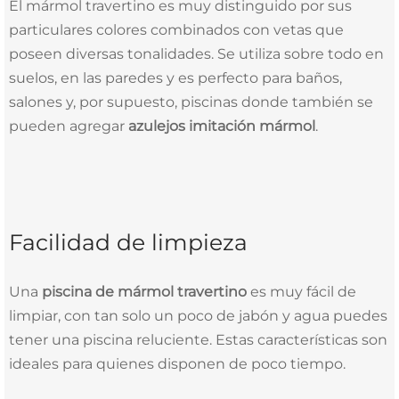
El mármol travertino es muy distinguido por sus
particulares colores combinados con vetas que
poseen diversas tonalidades. Se utiliza sobre todo en
suelos, en las paredes y es perfecto para baños,
salones y, por supuesto, piscinas donde también se
pueden agregar
azulejos imitación mármol
.
Facilidad de limpieza
Una
piscina de mármol travertino
es muy fácil de
limpiar, con tan solo un poco de jabón y agua puedes
tener una piscina reluciente. Estas características son
ideales para quienes disponen de poco tiempo.