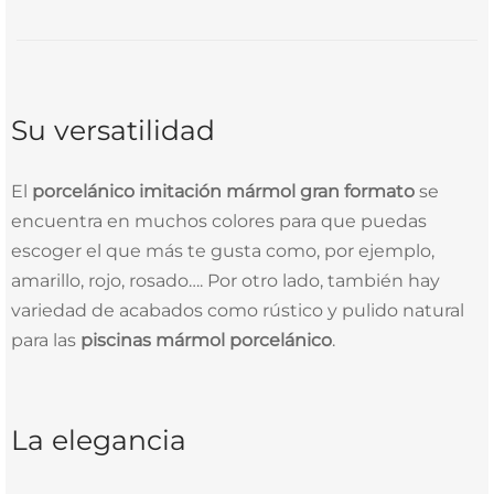
Su versatilidad
El
porcelánico imitación mármol gran formato
se
encuentra en muchos colores para que puedas
escoger el que más te gusta como, por ejemplo,
amarillo, rojo, rosado…. Por otro lado, también hay
variedad de acabados como rústico y pulido natural
para las
piscinas mármol porcelánico
.
La elegancia