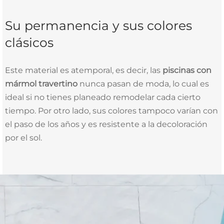
Su permanencia y sus colores
clásicos
Este material es atemporal, es decir, las
piscinas con
mármol travertino
nunca pasan de moda, lo cual es
ideal si no tienes planeado remodelar cada cierto
tiempo. Por otro lado, sus colores tampoco varían con
el paso de los años y es resistente a la decoloración
por el sol.