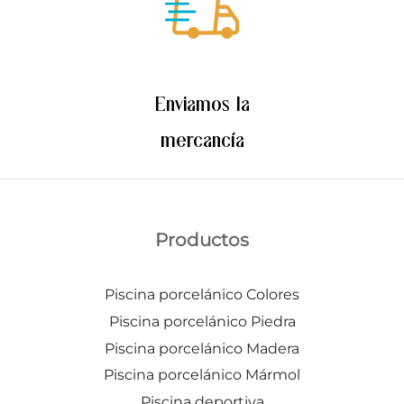
Enviamos la
mercancía
Productos
Piscina porcelánico Colores
Piscina porcelánico Piedra
Piscina porcelánico Madera
Piscina porcelánico Mármol
Piscina deportiva