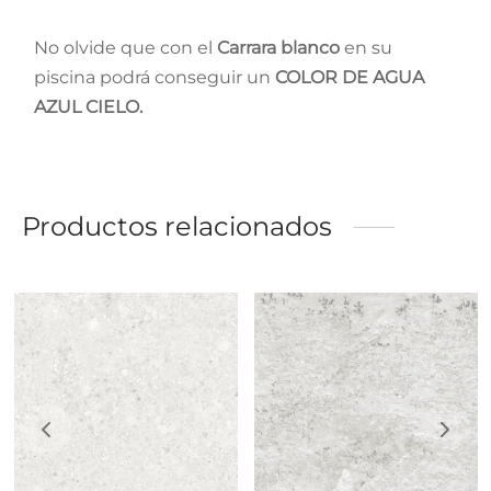
No olvide que con el
Carrara blanco
en su
piscina podrá conseguir un
COLOR DE AGUA
AZUL CIELO.
Productos relacionados