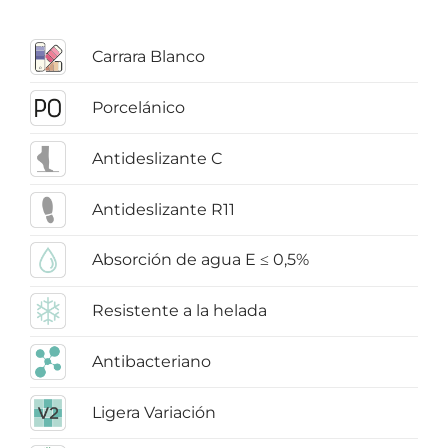
Carrara Blanco
Porcelánico
Antideslizante C
Antideslizante R11
Absorción de agua E ≤ 0,5%
Resistente a la helada
Antibacteriano
Ligera Variación