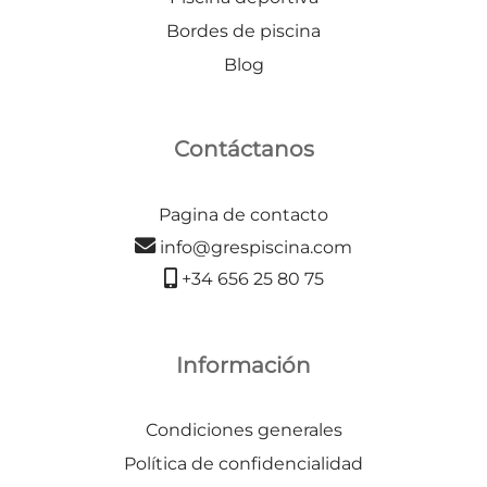
Bordes de piscina
Blog
Contáctanos
Pagina de contacto
info@grespiscina.com
+34 656 25 80 75
Información
Condiciones generales
Política de confidencialidad