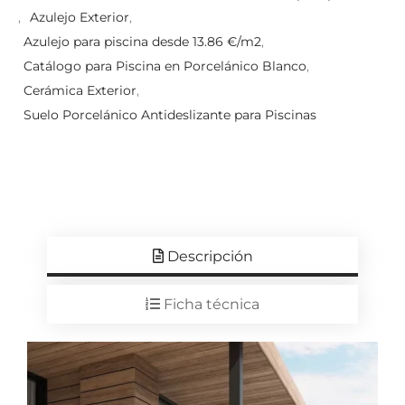
,
Azulejo Exterior
,
Azulejo para piscina desde 13.86 €/m2
,
Catálogo para Piscina en Porcelánico Blanco
,
Cerámica Exterior
,
Suelo Porcelánico Antideslizante para Piscinas
Descripción
Ficha técnica