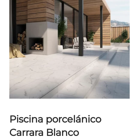
Piscina porcelánico
Carrara Blanco