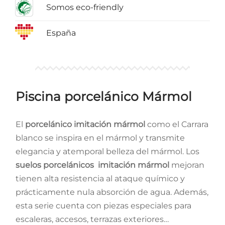
Somos eco-friendly
España
Piscina porcelánico Mármol
El
porcelánico imitación mármol
como el Carrara
blanco se inspira en el mármol y transmite
elegancia y atemporal belleza del mármol. Los
suelos porcelánicos imitación mármol
mejoran
tienen alta resistencia al ataque químico y
prácticamente nula absorción de agua. Además,
esta serie cuenta con piezas especiales para
escaleras, accesos, terrazas exteriores…