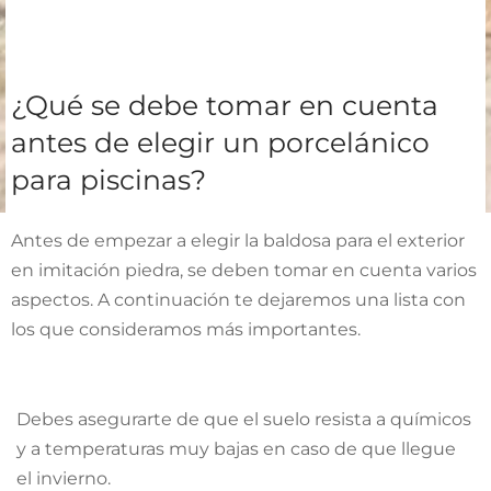
¿Qué se debe tomar en cuenta
antes de elegir un porcelánico
para piscinas?
Antes de empezar a elegir la baldosa para el exterior
en imitación piedra, se deben tomar en cuenta varios
aspectos. A continuación te dejaremos una lista con
los que consideramos más importantes.
Debes asegurarte de que el suelo resista a químicos
y a temperaturas muy bajas en caso de que llegue
el invierno.