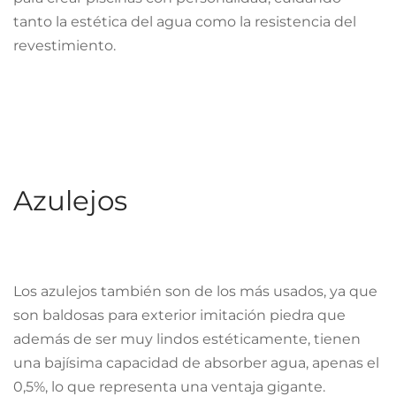
tanto la estética del agua como la resistencia del
revestimiento.
Azulejos
Los azulejos también son de los más usados, ya que
son baldosas para exterior imitación piedra que
además de ser muy lindos estéticamente, tienen
una bajísima capacidad de absorber agua, apenas el
0,5%, lo que representa una ventaja gigante.