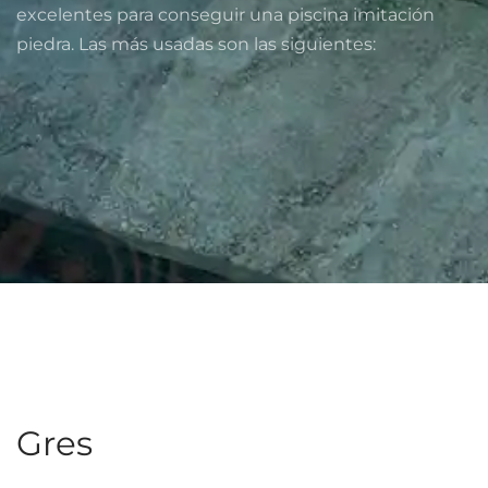
excelentes para conseguir una piscina imitación
piedra. Las más usadas son las siguientes:
Gres