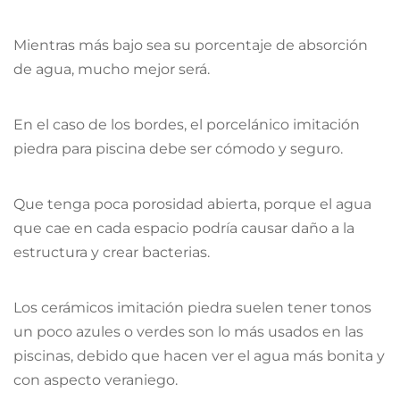
Mientras más bajo sea su porcentaje de absorción
de agua, mucho mejor será.
En el caso de los bordes, el porcelánico imitación
piedra para piscina debe ser cómodo y seguro.
Que tenga poca porosidad abierta, porque el agua
que cae en cada espacio podría causar daño a la
estructura y crear bacterias.
Los cerámicos imitación piedra suelen tener tonos
un poco azules o verdes son lo más usados en las
piscinas, debido que hacen ver el agua más bonita y
con aspecto veraniego.