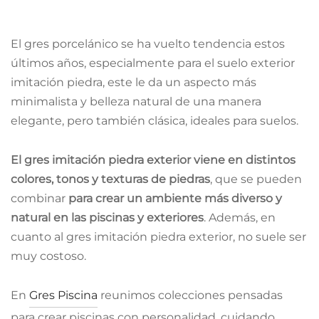
El gres porcelánico se ha vuelto tendencia estos
últimos años, especialmente para el suelo exterior
imitación piedra, este le da un aspecto más
minimalista y belleza natural de una manera
elegante, pero también clásica, ideales para suelos.
El gres imitación piedra exterior viene en distintos
colores, tonos y texturas de piedras
, que se pueden
combinar
para crear un ambiente más diverso y
natural en las piscinas y exteriores
. Además, en
cuanto al gres imitación piedra exterior, no suele ser
muy costoso.
En
Gres Piscina
reunimos colecciones pensadas
para crear piscinas con personalidad, cuidando