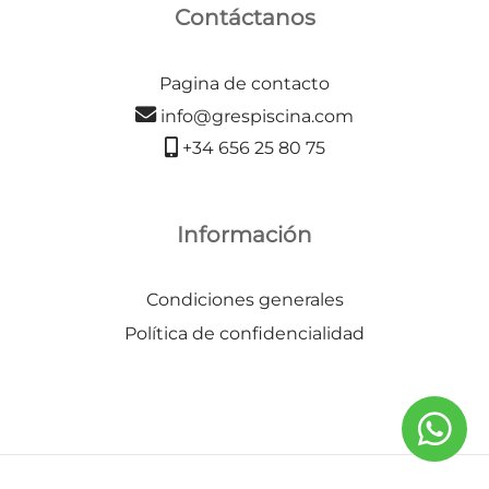
Contáctanos
Pagina de contacto
info@grespiscina.com
+34 656 25 80 75
Información
Condiciones generales
Política de confidencialidad