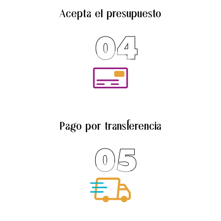
Acepta el presupuesto
04
Pago por transferencia
05