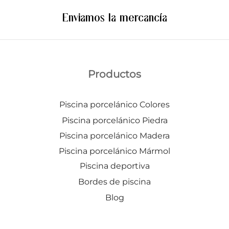
Enviamos la mercancía
Productos
Piscina porcelánico Colores
Piscina porcelánico Piedra
Piscina porcelánico Madera
Piscina porcelánico Mármol
Piscina deportiva
Bordes de piscina
Blog