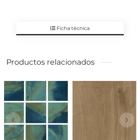
Ficha técnica
Productos relacionados