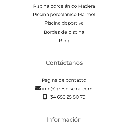
Piscina porcelánico Madera
Piscina porcelánico Mármol
Piscina deportiva
Bordes de piscina
Blog
Contáctanos
Pagina de contacto
info@grespiscina.com
+34 656 25 80 75
Información