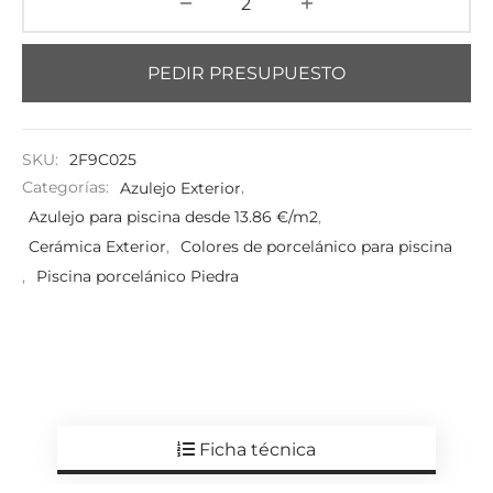
PEDIR PRESUPUESTO
SKU:
2F9C025
Categorías:
Azulejo Exterior
,
Azulejo para piscina desde 13.86 €/m2
,
Cerámica Exterior
,
Colores de porcelánico para piscina
,
Piscina porcelánico Piedra
Ficha técnica