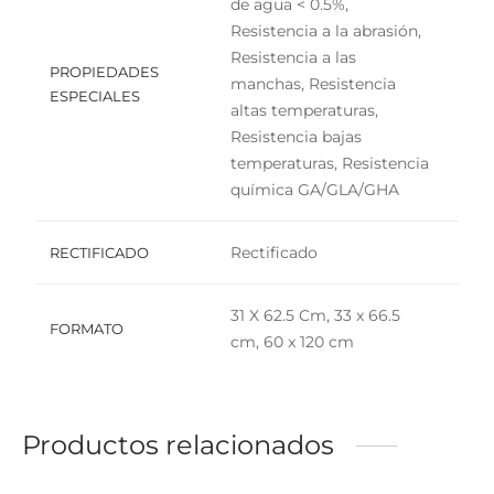
de agua < 0.5%,
Resistencia a la abrasión,
Resistencia a las
PROPIEDADES
manchas, Resistencia
ESPECIALES
altas temperaturas,
Resistencia bajas
temperaturas, Resistencia
química GA/GLA/GHA
Rectificado
RECTIFICADO
31 X 62.5 Cm, 33 x 66.5
FORMATO
cm, 60 x 120 cm
Productos relacionados