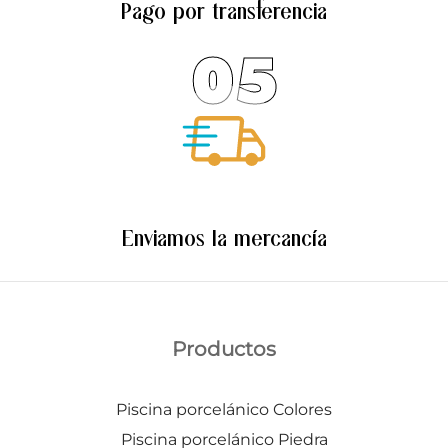
Pago por transferencia
05
Enviamos la mercancía
Productos
Piscina porcelánico Colores
Piscina porcelánico Piedra