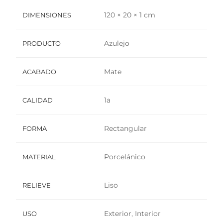
120 × 20 × 1 cm
DIMENSIONES
Azulejo
PRODUCTO
Mate
ACABADO
1a
CALIDAD
Rectangular
FORMA
Porcelánico
MATERIAL
Liso
RELIEVE
Exterior, Interior
USO