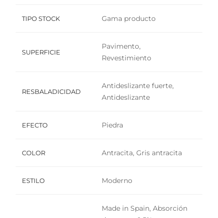
Gama producto
TIPO STOCK
Pavimento,
SUPERFICIE
Revestimiento
Antideslizante fuerte,
RESBALADICIDAD
Antideslizante
Piedra
EFECTO
Antracita, Gris antracita
COLOR
Moderno
ESTILO
Made in Spain, Absorción