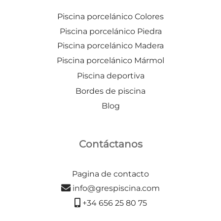
Piscina porcelánico Colores
Piscina porcelánico Piedra
Piscina porcelánico Madera
Piscina porcelánico Mármol
Piscina deportiva
Bordes de piscina
Blog
Contáctanos
Pagina de contacto
info@grespiscina.com
+34 656 25 80 75