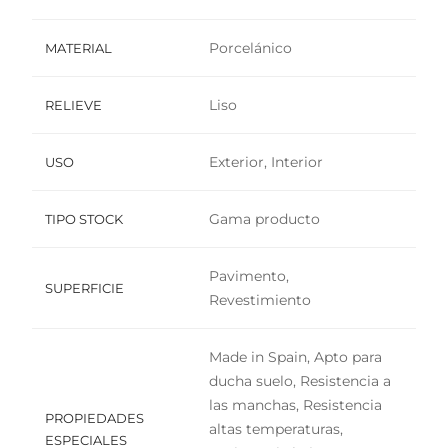
Porcelánico
MATERIAL
Liso
RELIEVE
Exterior, Interior
USO
Gama producto
TIPO STOCK
Pavimento,
SUPERFICIE
Revestimiento
Made in Spain, Apto para
ducha suelo, Resistencia a
las manchas, Resistencia
PROPIEDADES
altas temperaturas,
ESPECIALES