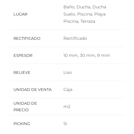
Baño, Ducha, Ducha
Suelo, Piscina, Playa
LUGAR
Piscina, Terraza
Rectificado
RECTIFICADO
10 mm, 30 mm, 9 mm
ESPESOR
Liso
RELIEVE
Caja
UNIDAD DE VENTA
UNIDAD DE
m2
PRECIO
Si
PICKING