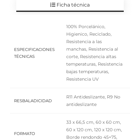
Ficha técnica
100% Porcelánico,
Higienico, Reciclado,
Resistencia a las
manchas, Resistencia al
ESPECIFICACIONES
TÉCNICAS
corte, Resistencia altas
temperaturas, Resistencia
bajas temperaturas,
Resistencia UV
R11 Antideslizante, R9 No
RESBALADICIDAD
antideslizante
33 x 66,5 cm, 60 x 60 cm,
60 x 120 cm, 120 x 120 cm,
FORMATO
Borde rendondo 45×75,