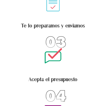
Te lo preparamos y enviamos
03
Acepta el presupuesto
04