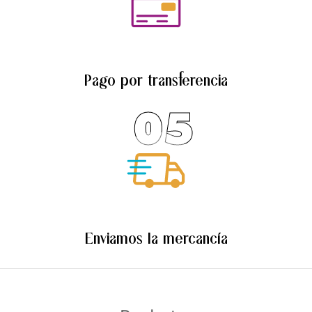
Pago por transferencia
05
Enviamos la mercancía