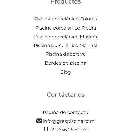
Productos
Piscina porcelánico Colores
Piscina porcelánico Piedra
Piscina porcelánico Madera
Piscina porcelánico Mármol
Piscina deportiva
Bordes de piscina
Blog
Contáctanos
Pagina de contacto
info@grespiscina.com
+34 656 25 80 75