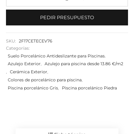
PEDIR PRESUPUESTO
SKU:
2F17CETECEV76
Categorías:
Suelo Porcelánico Antideslizante para Piscinas
,
Azulejo Exterior
,
Azulejo para piscina desde 13.86 €/m2
,
Cerámica Exterior
,
Colores de porcelánico para piscina
,
Piscina porcelánico Gris
,
Piscina porcelánico Piedra