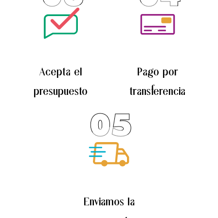
Acepta el
Pago por
presupuesto
transferencia
05
Enviamos la