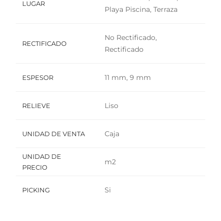
LUGAR
Playa Piscina, Terraza
No Rectificado,
RECTIFICADO
Rectificado
11 mm, 9 mm
ESPESOR
Liso
RELIEVE
Caja
UNIDAD DE VENTA
UNIDAD DE
m2
PRECIO
Si
PICKING