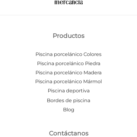
mercancía
Productos
Piscina porcelánico Colores
Piscina porcelánico Piedra
Piscina porcelánico Madera
Piscina porcelánico Mármol
Piscina deportiva
Bordes de piscina
Blog
Contáctanos