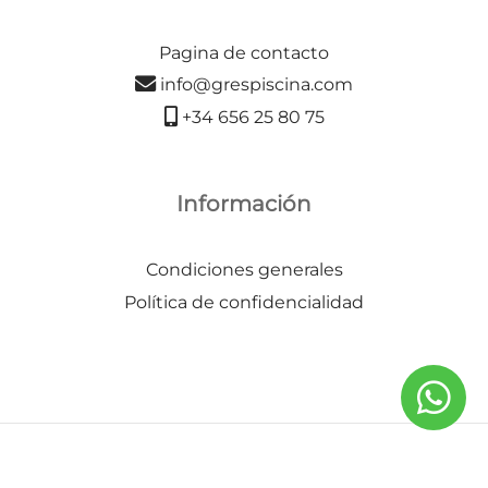
Pagina de contacto
info@grespiscina.com
+34 656 25 80 75
Información
Condiciones generales
Política de confidencialidad
©2026 Gres Piscina | Todos los derechos reservados