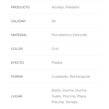
Azulejo, Peldaño
PRODUCTO
1er
CALIDAD
Porcelanico Extruido
MATERIAL
Gris
COLOR
Piedra
EFECTO
Cuadrado, Rectangular
FORMA
Baño, Ducha, Ducha
Suelo, Piscina, Playa
LUGAR
Piscina, Terraza