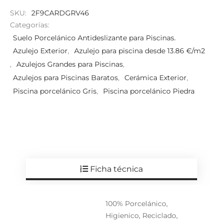
SKU:
2F9CARDGRV46
Categorías:
Suelo Porcelánico Antideslizante para Piscinas
,
Azulejo Exterior
,
Azulejo para piscina desde 13.86 €/m2
,
Azulejos Grandes para Piscinas
,
Azulejos para Piscinas Baratos
,
Cerámica Exterior
,
Piscina porcelánico Gris
,
Piscina porcelánico Piedra
Ficha técnica
100% Porcelánico,
Higienico, Reciclado,