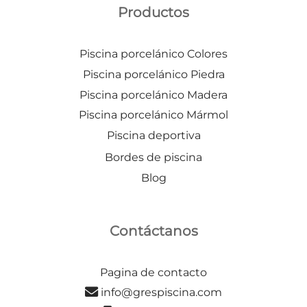
Productos
Piscina porcelánico Colores
Piscina porcelánico Piedra
Piscina porcelánico Madera
Piscina porcelánico Mármol
Piscina deportiva
Bordes de piscina
Blog
Contáctanos
Pagina de contacto
info@grespiscina.com