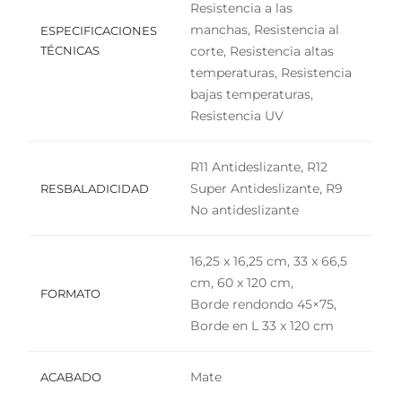
Resistencia a las
manchas, Resistencia al
ESPECIFICACIONES
TÉCNICAS
corte, Resistencia altas
temperaturas, Resistencia
bajas temperaturas,
Resistencia UV
R11 Antideslizante, R12
Super Antideslizante, R9
RESBALADICIDAD
No antideslizante
16,25 x 16,25 cm, 33 x 66,5
cm, 60 x 120 cm,
FORMATO
Borde rendondo 45×75,
Borde en L 33 x 120 cm
Mate
ACABADO