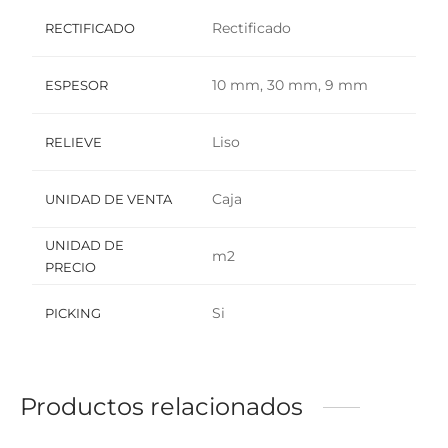
Rectificado
RECTIFICADO
10 mm, 30 mm, 9 mm
ESPESOR
Liso
RELIEVE
Caja
UNIDAD DE VENTA
UNIDAD DE
m2
PRECIO
Si
PICKING
Productos relacionados