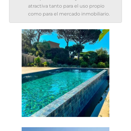
atractiva tanto para el uso propio
como para el mercado inmobiliario.