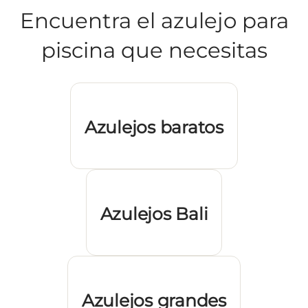
Encuentra el azulejo para
piscina que necesitas
Azulejos baratos
Azulejos Bali
Azulejos grandes