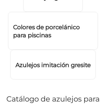
Colores de porcelánico
para piscinas
Azulejos imitación gresite
Catálogo de azulejos para