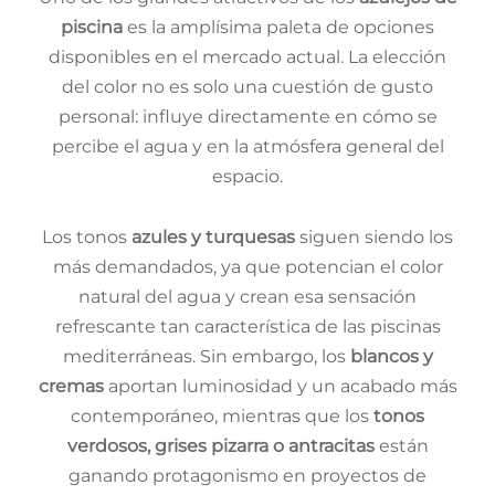
piscina
es la amplísima paleta de opciones
disponibles en el mercado actual. La elección
del color no es solo una cuestión de gusto
personal: influye directamente en cómo se
percibe el agua y en la atmósfera general del
espacio.
Los tonos
azules y turquesas
siguen siendo los
más demandados, ya que potencian el color
natural del agua y crean esa sensación
refrescante tan característica de las piscinas
mediterráneas. Sin embargo, los
blancos y
cremas
aportan luminosidad y un acabado más
contemporáneo, mientras que los
tonos
verdosos, grises pizarra o antracitas
están
ganando protagonismo en proyectos de