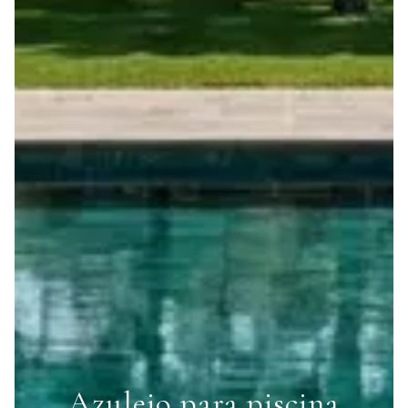
Azulejo para piscina