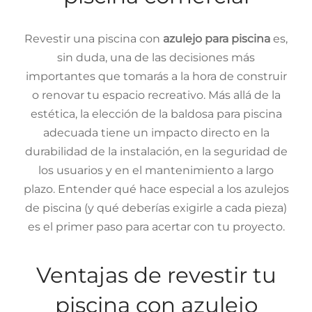
Revestir una piscina con
azulejo para piscina
es,
sin duda, una de las decisiones más
importantes que tomarás a la hora de construir
o renovar tu espacio recreativo. Más allá de la
estética, la elección de la baldosa para piscina
adecuada tiene un impacto directo en la
durabilidad de la instalación, en la seguridad de
los usuarios y en el mantenimiento a largo
plazo. Entender qué hace especial a los azulejos
de piscina (y qué deberías exigirle a cada pieza)
es el primer paso para acertar con tu proyecto.
Ventajas de revestir tu
piscina con azulejo