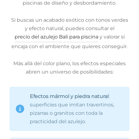
piscinas de diseño y desbordamiento.
Si buscas un acabado exótico con tonos verdes
y efecto natural, puedes consultar el
precio del azulejo Bali para piscina
y valorar si
encaja con el ambiente que quieres conseguir.
Más allá del color plano, los efectos especiales
abren un universo de posibilidades:
Efectos mármol y piedra natural
:
superficies que imitan travertinos,
pizarras o granitos con toda la
practicidad del azulejo.