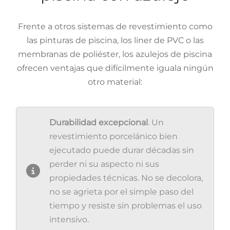
Frente a otros sistemas de revestimiento como
las pinturas de piscina, los liner de PVC o las
membranas de poliéster, los azulejos de piscina
ofrecen ventajas que difícilmente iguala ningún
otro material:
Durabilidad excepcional
. Un
revestimiento porcelánico bien
ejecutado puede durar décadas sin
perder ni su aspecto ni sus
propiedades técnicas. No se decolora,
no se agrieta por el simple paso del
tiempo y resiste sin problemas el uso
intensivo.