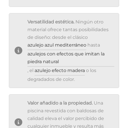
Versatilidad estética.
Ningún otro
material ofrece tantas posibilidades
de diseño: desde el clásico
azulejo azul mediterráneo
hasta
azulejos con efectos que imitan la
piedra natural
, el
azulejo efecto madera
o los
degradados de color.
Valor añadido a la propiedad.
Una
piscina revestida con baldosas de
calidad eleva el valor percibido de
cualquier inmueble y resulta más