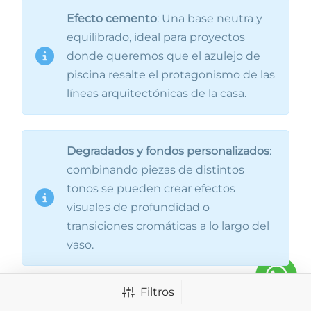
Efecto cemento
: Una base neutra y
equilibrado, ideal para proyectos
donde queremos que el azulejo de
piscina resalte el protagonismo de las
líneas arquitectónicas de la casa.
Degradados y fondos personalizados
:
combinando piezas de distintos
tonos se pueden crear efectos
visuales de profundidad o
transiciones cromáticas a lo largo del
vaso.
Filtros
Grandes formatos
: las baldosas para