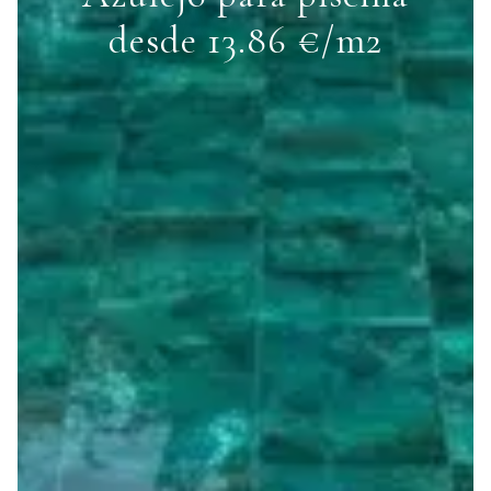
desde 13.86 €/m2