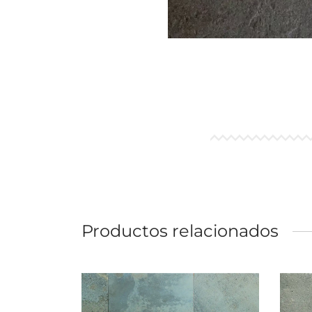
Productos relacionados