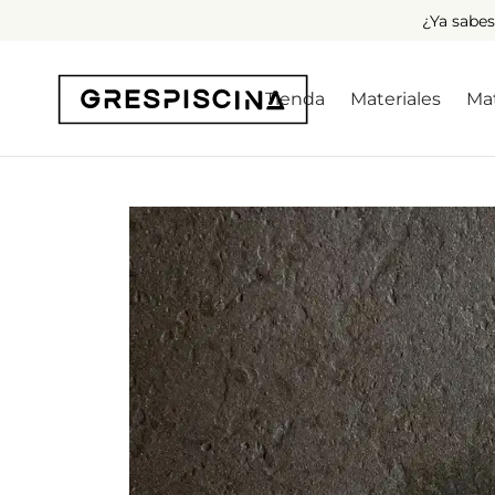
¿Ya sabes
Tienda
Materiales
Mat