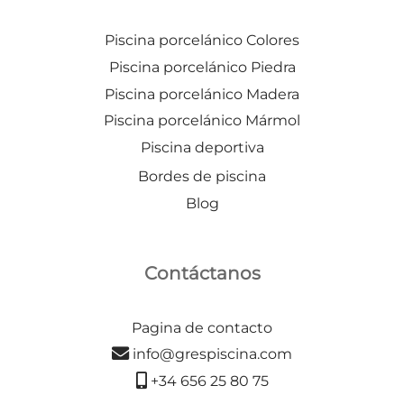
Piscina porcelánico Colores
Piscina porcelánico Piedra
Piscina porcelánico Madera
Piscina porcelánico Mármol
Piscina deportiva
Bordes de piscina
Blog
Contáctanos
Pagina de contacto
info@grespiscina.com
+34 656 25 80 75