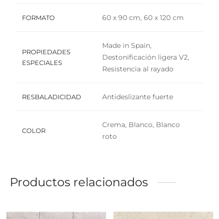
60 x 90 cm, 60 x 120 cm
FORMATO
Made in Spain,
PROPIEDADES
Destonificación ligera V2,
ESPECIALES
Resistencia al rayado
Antideslizante fuerte
RESBALADICIDAD
Crema, Blanco, Blanco
COLOR
roto
Productos relacionados