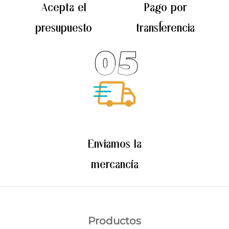
Acepta el
Pago por
presupuesto
transferencia
05
Enviamos la
mercancía
Productos