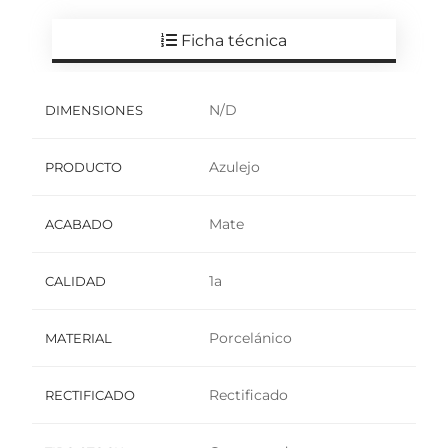
Ficha técnica
N/D
DIMENSIONES
Azulejo
PRODUCTO
Mate
ACABADO
1a
CALIDAD
Porcelánico
MATERIAL
Rectificado
RECTIFICADO