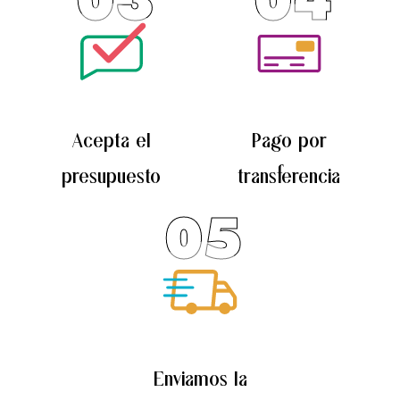
Acepta el
Pago por
presupuesto
transferencia
05
Enviamos la