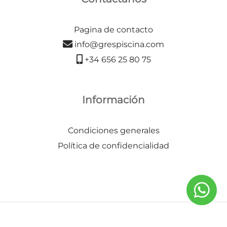
Pagina de contacto
info@grespiscina.com
+34 656 25 80 75
Información
Condiciones generales
Política de confidencialidad