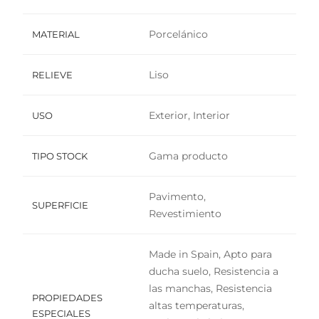
Porcelánico
MATERIAL
Liso
RELIEVE
Exterior, Interior
USO
Gama producto
TIPO STOCK
Pavimento,
SUPERFICIE
Revestimiento
Made in Spain, Apto para
ducha suelo, Resistencia a
las manchas, Resistencia
PROPIEDADES
altas temperaturas,
ESPECIALES