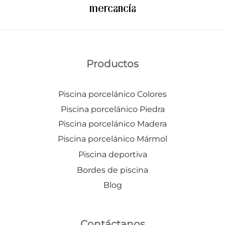
mercancía
Productos
Piscina porcelánico Colores
Piscina porcelánico Piedra
Piscina porcelánico Madera
Piscina porcelánico Mármol
Piscina deportiva
Bordes de piscina
Blog
Contáctanos