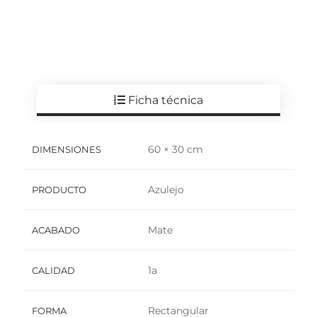
Ficha técnica
60 × 30 cm
DIMENSIONES
Azulejo
PRODUCTO
Mate
ACABADO
1a
CALIDAD
Rectangular
FORMA