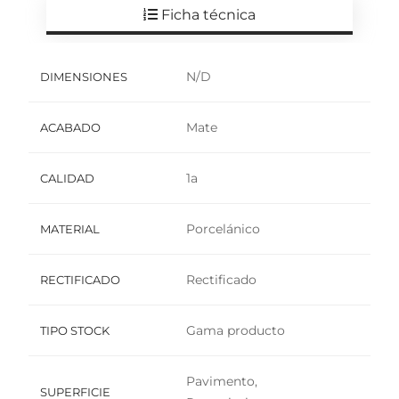
Ficha técnica
N/D
DIMENSIONES
Mate
ACABADO
1a
CALIDAD
Porcelánico
MATERIAL
Rectificado
RECTIFICADO
Gama producto
TIPO STOCK
Pavimento,
SUPERFICIE