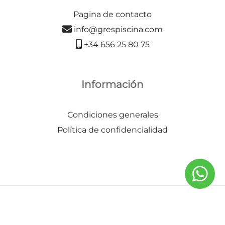
Pagina de contacto
info@grespiscina.com
+34 656 25 80 75
Información
Condiciones generales
Política de confidencialidad
©2026 Gres Piscina | Todos los derechos reservados