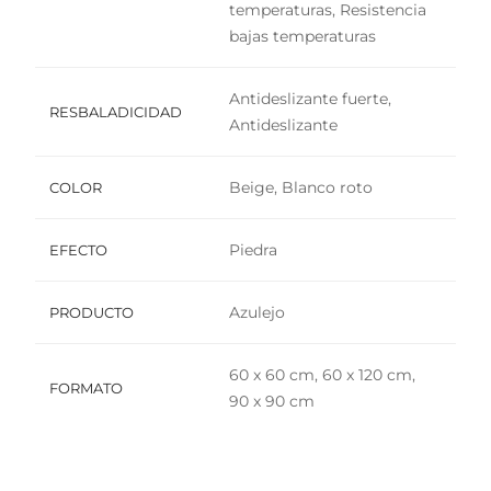
temperaturas, Resistencia
bajas temperaturas
Antideslizante fuerte,
RESBALADICIDAD
Antideslizante
Beige, Blanco roto
COLOR
Piedra
EFECTO
Azulejo
PRODUCTO
60 x 60 cm, 60 x 120 cm,
FORMATO
90 x 90 cm