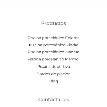
Productos
Piscina porcelánico Colores
Piscina porcelánico Piedra
Piscina porcelánico Madera
Piscina porcelánico Mármol
Piscina deportiva
Bordes de piscina
Blog
Contáctanos