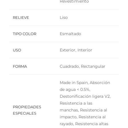
Revestimiento
Liso
RELIEVE
Esmaltado
TIPO COLOR
Exterior, Interior
USO
Cuadrado, Rectangular
FORMA
Made in Spain, Absorción
de agua < 0.5%,
Destonificación ligera V2,
Resistencia a las
PROPIEDADES
manchas, Resistencia al
ESPECIALES
impacto, Resistencia al
rayado, Resistencia altas