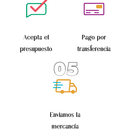
Acepta el
Pago por
presupuesto
transferencia
05
Enviamos la
mercancía