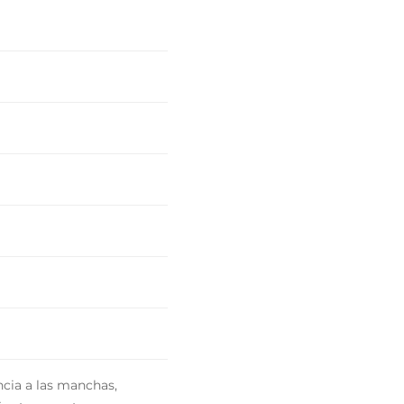
ncia a las manchas,