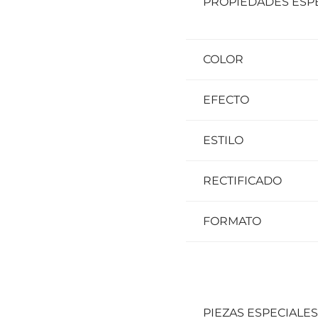
PROPIEDADES ESP
COLOR
EFECTO
ESTILO
RECTIFICADO
FORMATO
PIEZAS ESPECIALES