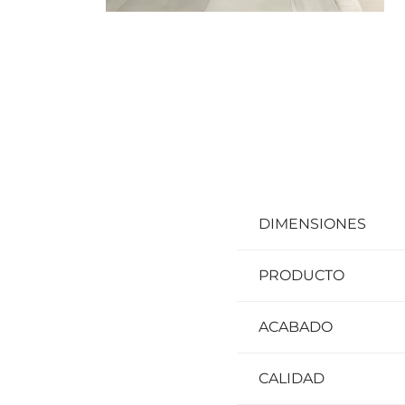
DIMENSIONES
PRODUCTO
ACABADO
CALIDAD