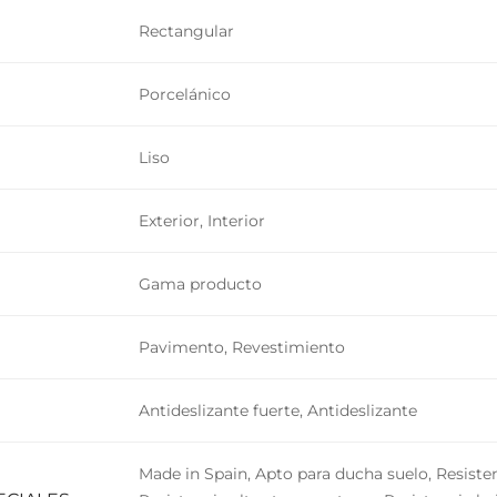
Rectangular
Porcelánico
Liso
Exterior, Interior
Gama producto
Pavimento, Revestimiento
Antideslizante fuerte, Antideslizante
Made in Spain, Apto para ducha suelo, Resiste