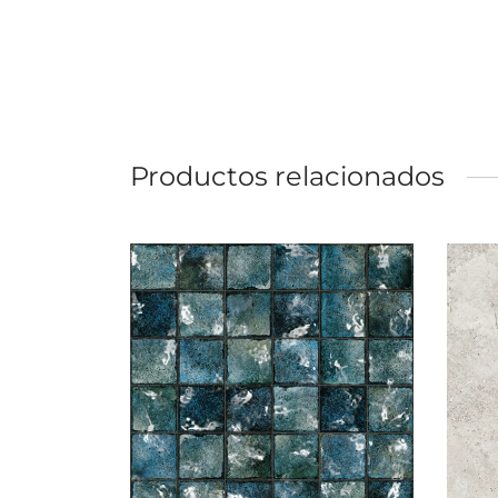
Productos relacionados