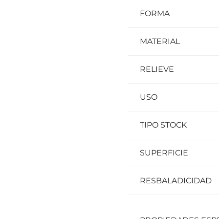
FORMA
MATERIAL
RELIEVE
USO
TIPO STOCK
SUPERFICIE
RESBALADICIDAD