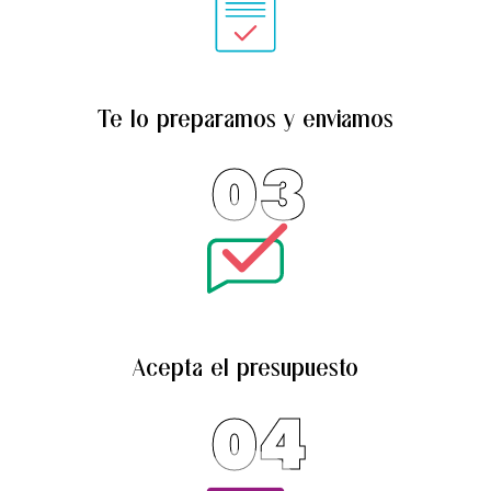
Te lo preparamos y enviamos
03
Acepta el presupuesto
04