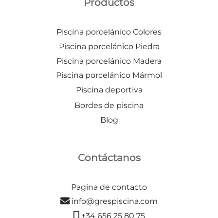
Productos
Piscina porcelánico Colores
Piscina porcelánico Piedra
Piscina porcelánico Madera
Piscina porcelánico Mármol
Piscina deportiva
Bordes de piscina
Blog
Contáctanos
Pagina de contacto
info@grespiscina.com
+34 656 25 80 75