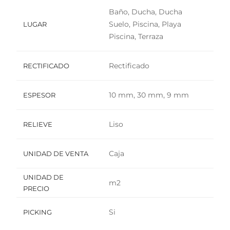
Baño, Ducha, Ducha
Suelo, Piscina, Playa
LUGAR
Piscina, Terraza
Rectificado
RECTIFICADO
10 mm, 30 mm, 9 mm
ESPESOR
Liso
RELIEVE
Caja
UNIDAD DE VENTA
UNIDAD DE
m2
PRECIO
Si
PICKING