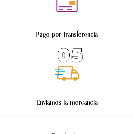
Pago por transferencia
05
Enviamos la mercancía