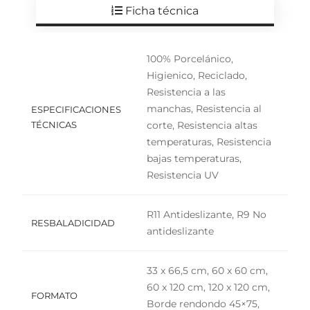
Ficha técnica
100% Porcelánico,
Higienico, Reciclado,
Resistencia a las
manchas, Resistencia al
ESPECIFICACIONES
TÉCNICAS
corte, Resistencia altas
temperaturas, Resistencia
bajas temperaturas,
Resistencia UV
R11 Antideslizante, R9 No
RESBALADICIDAD
antideslizante
33 x 66,5 cm, 60 x 60 cm,
60 x 120 cm, 120 x 120 cm,
FORMATO
Borde rendondo 45×75,